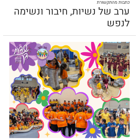
כתבות מהתקשורת
ערב של נשיות, חיבור ונשימה
לנפש