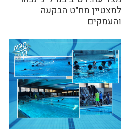
למצטיין מח"ט הבקעה
והעמקים