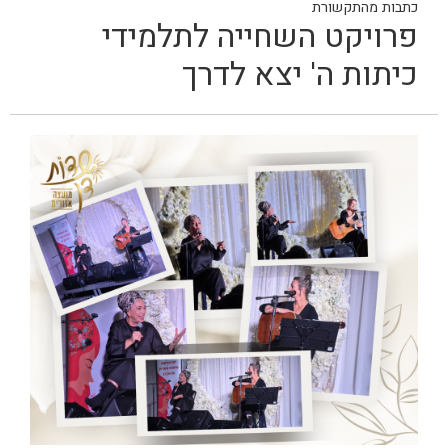
כתבות מהתקשורת
פרויקט השחייה לתלמידי
כיתות ה' יצא לדרך