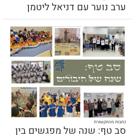
ערב נוער עם דניאל ליטמן
כתבות מהתקשורת
סב טף: שנה של מפגשים בין