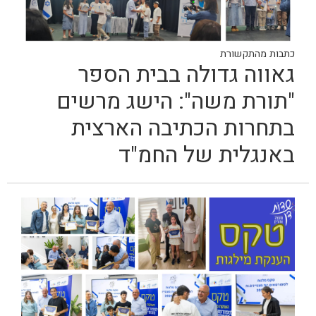
כתבות מהתקשורת
גאווה גדולה בבית הספר
"תורת משה": הישג מרשים
בתחרות הכתיבה הארצית
באנגלית של החמ"ד