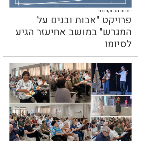
כתבות מהתקשורת
פרויקט "אבות ובנים על
המגרש" במושב אחיעזר הגיע
לסיומו