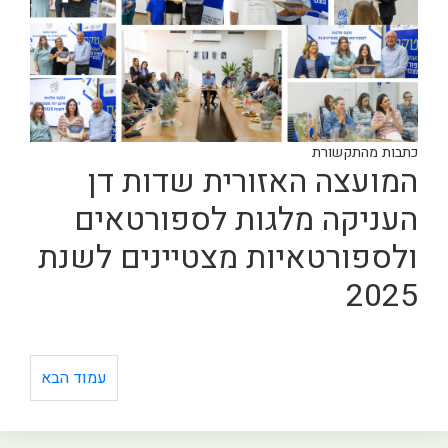
כתבות מהתקשורת
המועצה האזורית שדות דן
העניקה מלגות לספורטאים
ולספורטאיות מצטיינים לשנת
2025
עמוד הבא