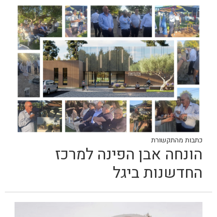
כתבות מהתקשורת
הונחה אבן הפינה למרכז
החדשנות ביגל