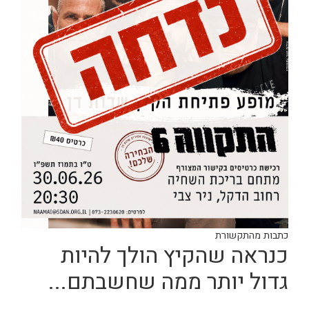
כתבות מהתקשורת
כנראה שהקיץ הולך להיות
גדול יותר ממה שחשבתם...