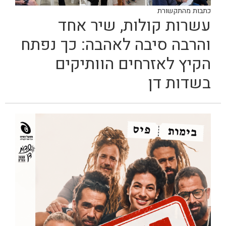
כתבות מהתקשורת
עשרות קולות, שיר אחד
והרבה סיבה לאהבה: כך נפתח
הקיץ לאזרחים הוותיקים
בשדות דן