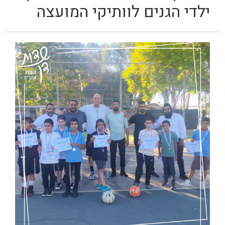
ילדי הגנים לוותיקי המועצה