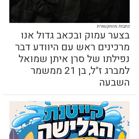
כתבות מהתקשורת
בצער עמוק ובכאב גדול אנו
מרכינים ראש עם היוודע דבר
נפילתו של סרן איתן שמואל
למברג ז"ל, בן 21 ממשמר
השבעה