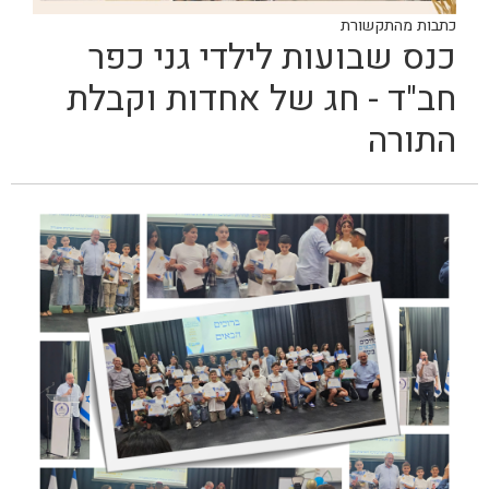
כתבות מהתקשורת
כנס שבועות לילדי גני כפר
חב"ד - חג של אחדות וקבלת
התורה