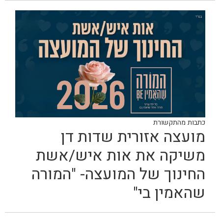
כתבות מהתקשורת
מועצה אזורית שדות דן
משיקה את אות איש/אשת
החינוך של המועצה- "המורה
שהאמין בי"