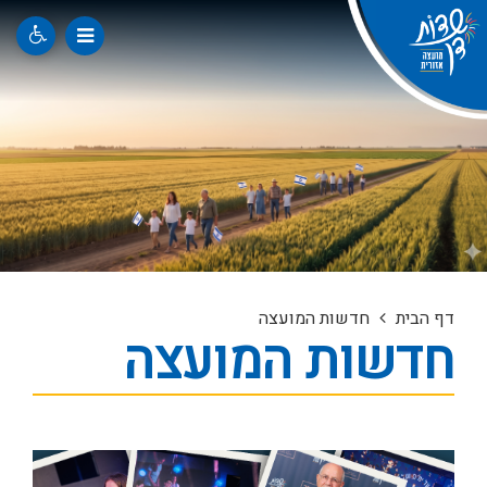
דף הבית
חדשות המועצה
חדשות המועצה