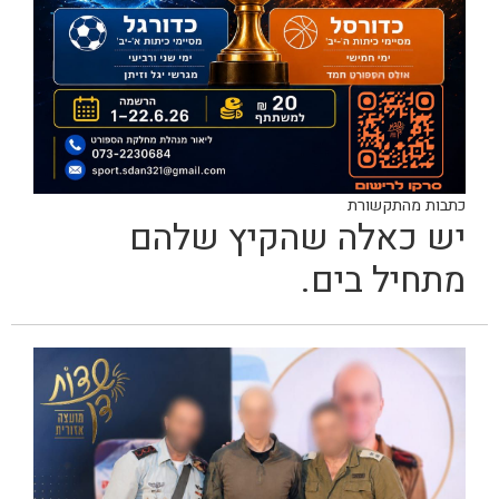
כתבות מהתקשורת
יש כאלה שהקיץ שלהם
מתחיל בים.