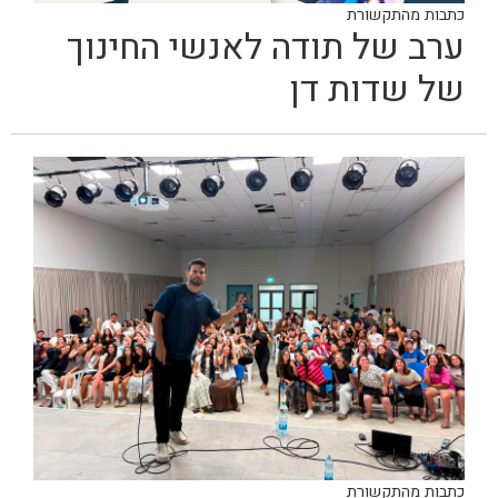
כתבות מהתקשורת
ערב של תודה לאנשי החינוך
של שדות דן
כתבות מהתקשורת