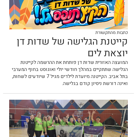
כתבות מהתקשורת
קייטנת הגלישה של שדות דן
יוצאת לים
המועצה האזורית שדות דן פותחת את ההרשמה לקייטנת
הגלישה שתתקיים במהלך חודשי יולי ואוגוסט בחוף המערבי
בתל אביב. הקייטנה מיועדת לילדים מגיל 7 שיודעים לשחות,
ואינה דורשת ניסיון קודם בגלישה.