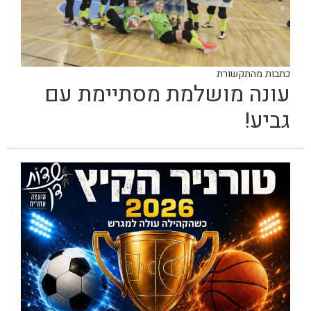
כתבות מהתקשורת
עונה מושלמת מסתיימת עם
גביע!