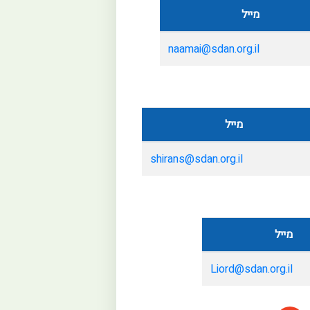
מייל
naamai@sdan.org.il
מייל
shirans@sdan.org.il
מייל
Liord@sdan.org.il