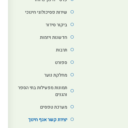
שירות פסיכולוגי חינוכי
ביקור סידור
חדשנות ויזמות
תרבות
ספורט
מחלקת נוער
תמונות מפעילות בתי הספר
והגנים
מערכת טפסים
יצירת קשר אגף חינוך