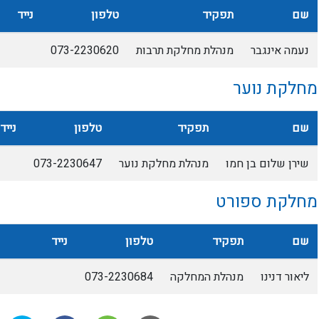
שם
תפקיד
טלפון
נייד
נעמה אינגבר
מנהלת מחלקת תרבות
073-2230620
מחלקת נוער
שם
תפקיד
טלפון
נייד
שירן שלום בן חמו
מנהלת מחלקת נוער
073-2230647
מחלקת ספורט
שם
תפקיד
טלפון
נייד
ליאור דנינו
מנהלת המחלקה
073-2230684