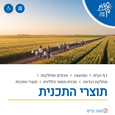
דף הבית
המועצה
אגפים ומחלקות
מחלקת הנדסה
תכנית מתאר כוללנית
תוצרי התכנית
תוצרי התכנית
מצב קיים