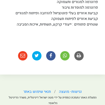
פרוגרמה למגורים ותעסוקה
פרוגרמה למוסדות ציבור
קביעת אזורים בעלי פוטנציאל להרחבה ופיתוח למגורים
קביעת אזורים לפיתוח תעסוקה
שטחים פתוחים : ייעודי קרקע, תשתיות, איכות הסביבה
נגישות- מועצה
תנאי שימוש באתר
הפעלת האתר נתמכת כספית על ידי מטה ישראל דיגיטלית, משרד הדיגיטל
הלאומי.