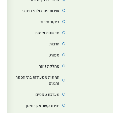
שירות פסיכולוגי חינוכי
ביקור סידור
חדשנות ויזמות
תרבות
ספורט
מחלקת נוער
תמונות מפעילות בתי הספר
והגנים
מערכת טפסים
יצירת קשר אגף חינוך