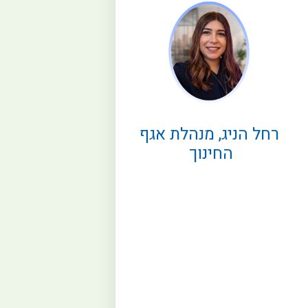
רחל הניג, מנהלת אגף
החינוך