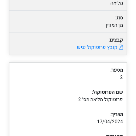
מליאה
סוג:
מן המניין
קבצים:
קובץ פרוטוקול נגיש
מספר:
2
שם הפרוטוקול:
פרוטוקול מליאה מס' 2
תאריך:
17/04/2024