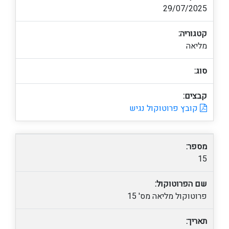
29/07/2025
קטגוריה:
מליאה
סוג:
קבצים:
קובץ פרוטוקול נגיש
מספר:
15
שם הפרוטוקול:
פרוטוקול מליאה מס' 15
תאריך: