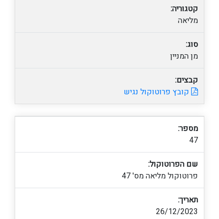
קטגוריה:
מליאה
סוג:
מן המניין
קבצים:
קובץ פרוטוקול נגיש
מספר:
47
שם הפרוטוקול:
פרוטוקול מליאה מס' 47
תאריך:
26/12/2023