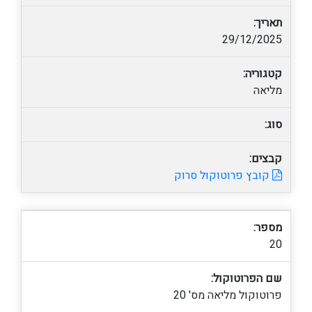
תאריך:
29/12/2025
קטגוריה:
מליאה
סוג:
קבצים:
קובץ פרוטוקול סרוק
מספר:
20
שם הפרוטוקול:
פרוטוקול מליאה מס' 20