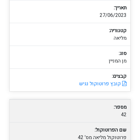
תאריך:
27/06/2023
קטגוריה:
מליאה
סוג:
מן המניין
קבצים:
קובץ פרוטוקול נגיש
מספר:
42
שם הפרוטוקול:
פרוטוקול מליאה מס' 42