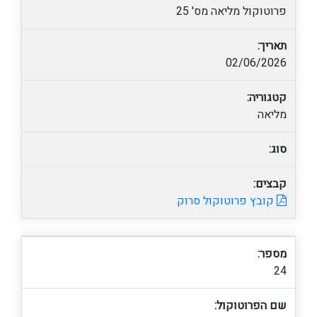
פרוטוקול מליאה מס' 25
תאריך:
02/06/2026
קטגוריה:
מליאה
סוג:
קבצים:
קובץ פרוטוקול סרוק
מספר:
24
שם הפרוטוקול: