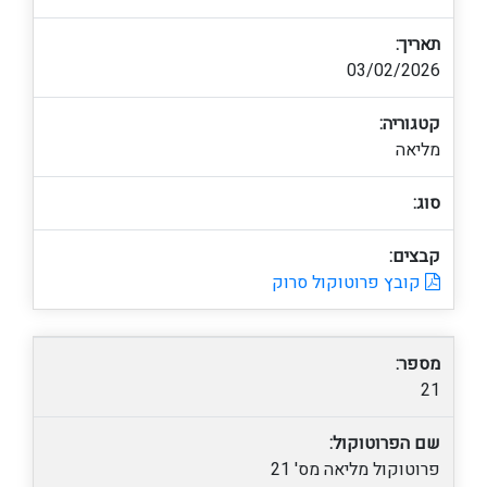
תאריך:
03/02/2026
קטגוריה:
מליאה
סוג:
קבצים:
קובץ פרוטוקול סרוק
מספר:
21
שם הפרוטוקול:
פרוטוקול מליאה מס' 21