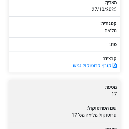
תאריך:
27/10/2025
קטגוריה:
מליאה
סוג:
קבצים:
קובץ פרוטוקול נגיש
מספר:
17
שם הפרוטוקול:
פרוטוקול מליאה מס' 17