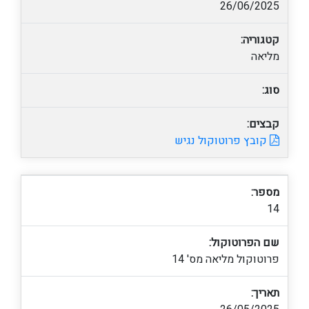
26/06/2025
קטגוריה:
מליאה
סוג:
קבצים:
קובץ פרוטוקול נגיש
מספר:
14
שם הפרוטוקול:
פרוטוקול מליאה מס' 14
תאריך: