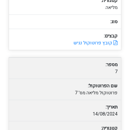
קטגוריה:
מליאה
סוג:
קבצים:
קובץ פרוטוקול נגיש
מספר:
7
שם הפרוטוקול:
פרוטוקול מליאה מס' 7
תאריך:
14/08/2024
קטגוריה: