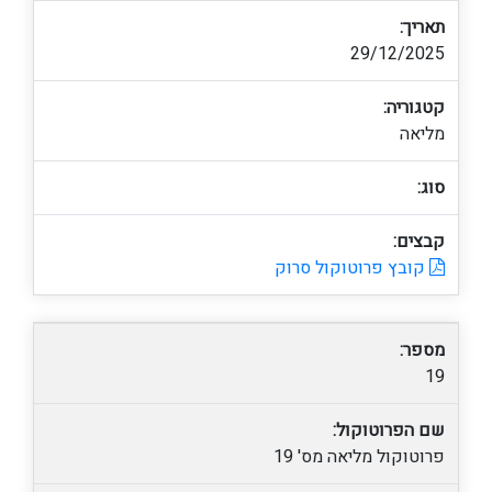
תאריך:
29/12/2025
קטגוריה:
מליאה
סוג:
קבצים:
קובץ פרוטוקול סרוק
מספר:
19
שם הפרוטוקול:
פרוטוקול מליאה מס' 19