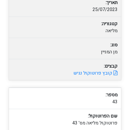
תאריך:
25/07/2023
קטגוריה:
מליאה
סוג:
מן המניין
קבצים:
קובץ פרוטוקול נגיש
מספר:
43
שם הפרוטוקול:
פרוטוקול מליאה מס' 43