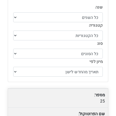
שנה
קטגוריה
סוג
מיון לפי
מספר:
25
שם הפרוטוקול: