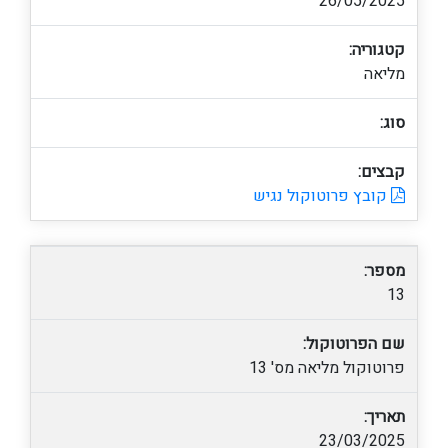
26/05/2025
קטגוריה:
מליאה
סוג:
קבצים:
קובץ פרוטוקול נגיש
מספר:
13
שם הפרוטוקול:
פרוטוקול מליאה מס' 13
תאריך:
23/03/2025