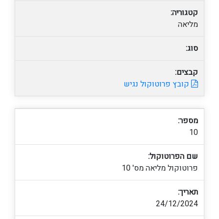
קטגוריה:
מליאה
סוג:
קבצים:
קובץ פרוטוקול נגיש
מספר:
10
שם הפרוטוקול:
פרוטוקול מליאה מס' 10
תאריך:
24/12/2024