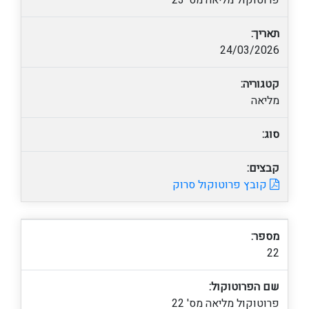
פרוטוקול מליאה מס' 23
תאריך:
24/03/2026
קטגוריה:
מליאה
סוג:
קבצים:
קובץ פרוטוקול סרוק
מספר:
22
שם הפרוטוקול:
פרוטוקול מליאה מס' 22