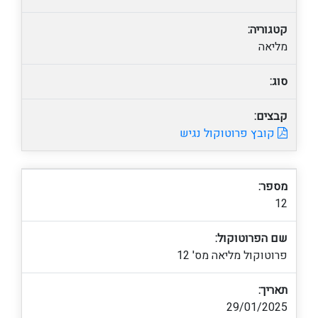
קטגוריה:
מליאה
סוג:
קבצים:
קובץ פרוטוקול נגיש
מספר:
12
שם הפרוטוקול:
פרוטוקול מליאה מס' 12
תאריך:
29/01/2025