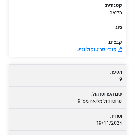
קטגוריה:
מליאה
סוג:
קבצים:
קובץ פרוטוקול נגיש
מספר:
9
שם הפרוטוקול:
פרוטוקול מליאה מס' 9
תאריך:
19/11/2024