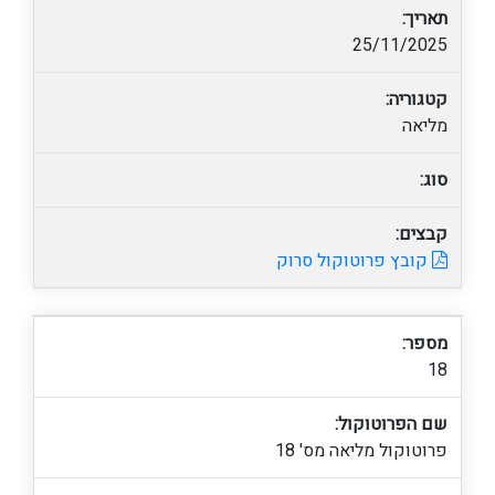
תאריך:
25/11/2025
קטגוריה:
מליאה
סוג:
קבצים:
קובץ פרוטוקול סרוק
מספר:
18
שם הפרוטוקול:
פרוטוקול מליאה מס' 18