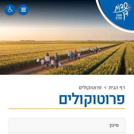
דף הבית
פרוטוקולים
פרוטוקולים
סינון: