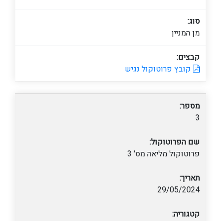
סוג:
מן המניין
קבצים:
קובץ פרוטוקול נגיש
מספר:
3
שם הפרוטוקול:
פרוטוקול מליאה מס' 3
תאריך:
29/05/2024
קטגוריה: