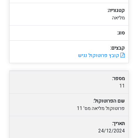
קטגוריה:
מליאה
סוג:
קבצים:
קובץ פרוטוקול נגיש
מספר:
11
שם הפרוטוקול:
פרוטוקול מליאה מס' 11
תאריך:
24/12/2024