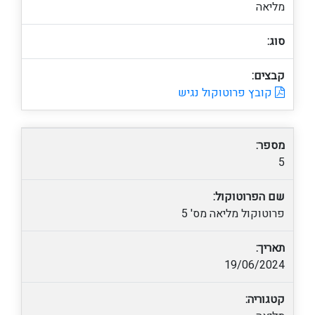
מליאה
סוג:
קבצים:
קובץ פרוטוקול נגיש
מספר:
5
שם הפרוטוקול:
פרוטוקול מליאה מס' 5
תאריך:
19/06/2024
קטגוריה: