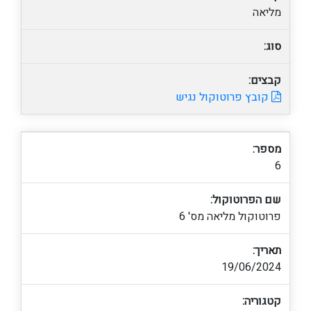
מליאה
סוג:
קבצים:
קובץ פרוטוקול נגיש
מספר:
6
שם הפרוטוקול:
פרוטוקול מליאה מס' 6
תאריך:
19/06/2024
קטגוריה: