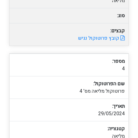
מליאה
סוג:
קבצים:
קובץ פרוטוקול נגיש
מספר:
4
שם הפרוטוקול:
פרוטוקול מליאה מס' 4
תאריך:
29/05/2024
קטגוריה:
מליאה