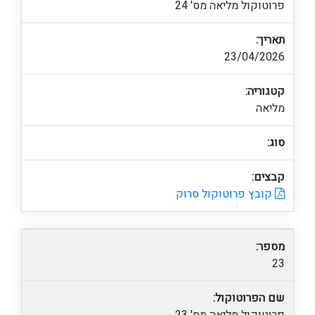
פרוטוקול מליאה מס' 24
תאריך:
23/04/2026
קטגוריה:
מליאה
סוג:
קבצים:
קובץ פרוטוקול סרוק
מספר:
23
שם הפרוטוקול: