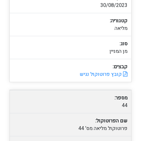
30/08/2023
קטגוריה:
מליאה
סוג:
מן המניין
קבצים:
קובץ פרוטוקול נגיש
מספר:
44
שם הפרוטוקול:
פרוטוקול מליאה מס' 44