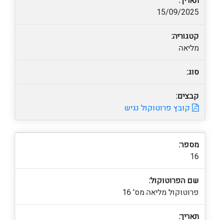
תאריך:
15/09/2025
קטגוריה:
מליאה
סוג:
קבצים:
קובץ פרוטוקול נגיש
מספר:
16
שם הפרוטוקול:
פרוטוקול מליאה מס' 16
תאריך: