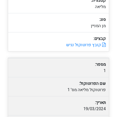
קטגוריה:
מליאה
סוג:
מן המניין
קבצים:
קובץ פרוטוקול נגיש
מספר:
1
שם הפרוטוקול:
פרוטוקול מליאה מס' 1
תאריך:
19/03/2024